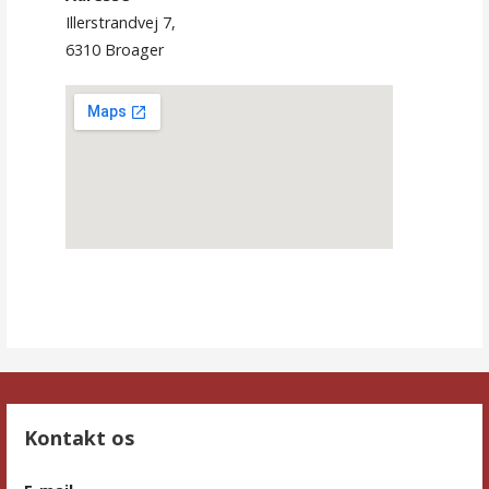
Illerstrandvej 7,
6310 Broager
Kontakt os